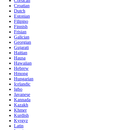
Corsican
Croatian
Dutch
Estonian
Filipino
Finnish
Frisian
Galician
Georgian
Gujarati
Haitian
Hausa
Hawaiian
Hebrew
Hmong
Hungarian
Icelandic
Igbo
Javanese
Kannada
Kazakh
Khmer
Kurdish
Kyrgyz
Latin