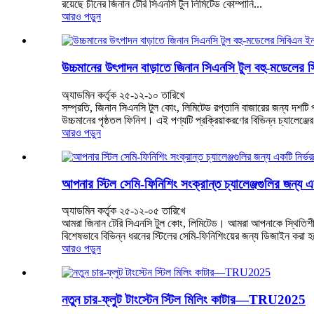
রয়েছে চীনের জিনান টেরি সিএনসি টুল লিমিটেড কোম্পানি...
আরও পড়ুন
উচ্চমানের উৎপাদন বাড়াতে জিনান সিএনসি টুল বহু-মডেলের স
অ্যাডমিন কর্তৃক ২৫-১২-১০ তারিখে
সম্প্রতি, জিনান সিএনসি টুল কোং, লিমিটেড রপ্তানি বাজারের জন্য দশটি প
উচ্চমানের পৃষ্ঠতল ফিনিশ। এই পণ্যটি প্রক্রিয়াকরণের বিভিন্ন চ্যালেঞ্জে
আরও পড়ুন
আপনার স্টিল সেমি-ফিনিশিং সংক্রান্ত চ্যালেঞ্জগুলির জন্য এক
অ্যাডমিন কর্তৃক ২৫-১২-০৫ তারিখে
আমরা জিনান টেরি সিএনসি টুল কোং, লিমিটেড। আমরা আপনাকে স্থিতি
বিশেষভাবে বিভিন্ন ধরনের স্টিলের সেমি-ফিনিশিংয়ের জন্য ডিজাইন ক
আরও পড়ুন
নতুন চার-ফ্লুট টাংস্টেন স্টিল মিলিং কাটার—TRU2025